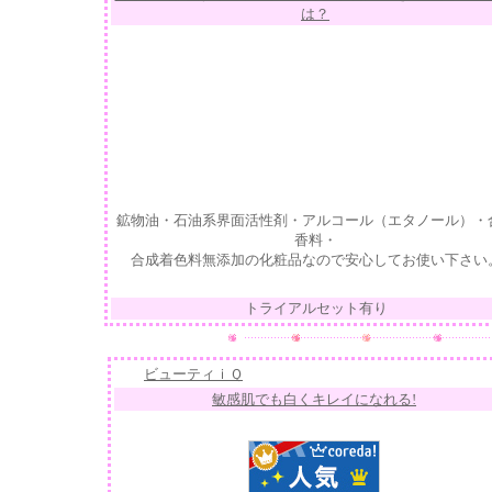
は？
鉱物油・石油系界面活性剤・アルコール（エタノール）・
香料・
合成着色料無添加の化粧品なので安心してお使い下さい
トライアルセット有り
ビューティｉＱ
敏感肌でも白くキレイになれる!