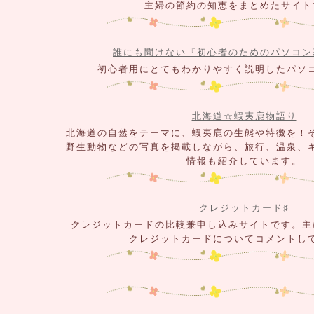
主婦の節約の知恵をまとめたサイト
誰にも聞けない『初心者のためのパソコン
初心者用にとてもわかりやすく説明したパソ
北海道☆蝦夷鹿物語り
北海道の自然をテーマに、蝦夷鹿の生態や特徴を！
野生動物などの写真を掲載しながら、旅行、温泉、
情報も紹介しています。
クレジットカード♯
クレジットカードの比較兼申し込みサイトです。主
クレジットカードについてコメントし