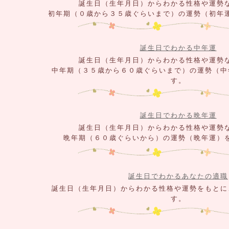
誕生日（生年月日）からわかる性格や運勢
初年期（０歳から３５歳ぐらいまで）の運勢（初年
誕生日でわかる中年運
誕生日（生年月日）からわかる性格や運勢
中年期（３５歳から６０歳ぐらいまで）の運勢（中
す。
誕生日でわかる晩年運
誕生日（生年月日）からわかる性格や運勢
晩年期（６０歳ぐらいから）の運勢（晩年運）
誕生日でわかるあなたの適職
誕生日（生年月日）からわかる性格や運勢をもとに
す。