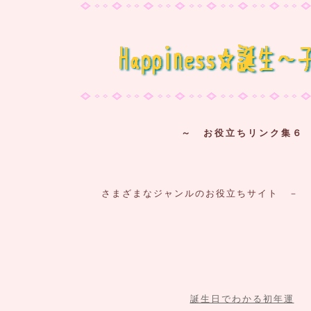
～ お役立ちリンク集６
さまざまなジャンルのお役立ちサイト － 
誕生日でわかる初年運