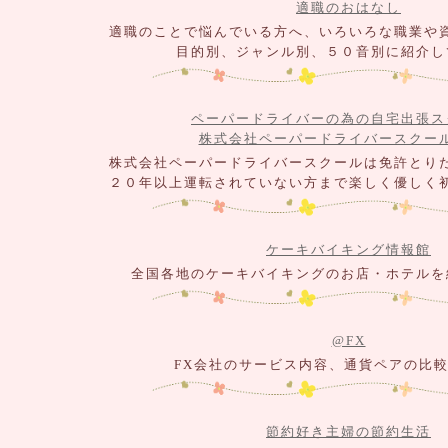
適職のおはなし
適職のことで悩んでいる方へ、いろいろな職業や
目的別、ジャンル別、５０音別に紹介し
ペーパードライバーの為の自宅出張ス
株式会社ペーパードライバースクー
株式会社ペーパードライバースクールは免許とり
２０年以上運転されていない方まで楽しく優しく
ケーキバイキング情報館
全国各地のケーキバイキングのお店・ホテルを
@FX
FX会社のサービス内容、通貨ペアの比
節約好き主婦の節約生活