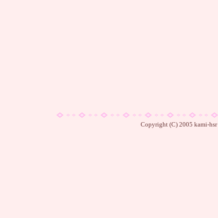
Copyright (C) 2005 kami-hsr