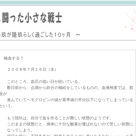
輸血する？
２００８年７月１６日（水）
このところ、血圧の低い日が続いている。
数日前から、点滴から鉄分の補給をしているものの、血液検査では、貧
血が
進んでいてヘモグロビンの値が基準値の半分以下になってしまっている
という。
もう陸玖は、自分で血を作ることが難しい状態のようです。
このままの状態だと、身体に十分な酸素が運ばれないので苦しい状態に
なってしまう。